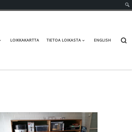
S
LOIKKAKARTTA
TIETOA LOIKASTA
ENGLISH