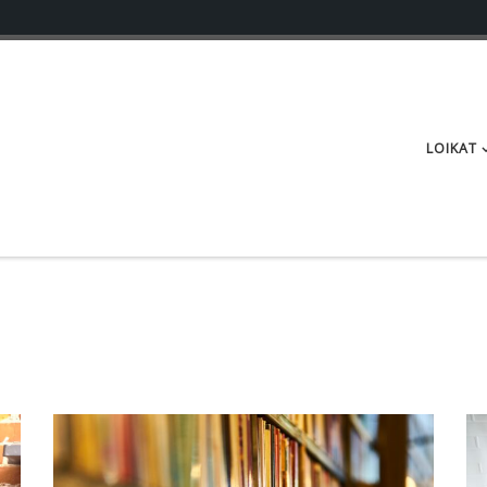
LOIKAT